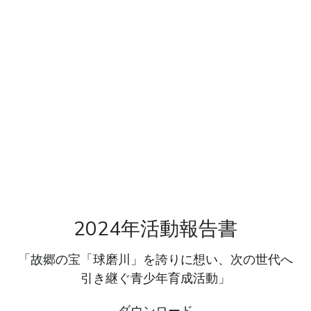
2024年活動報告書
「故郷の宝「球磨川」を誇りに想い、次の世代へ
引き継ぐ青少年育成活動」