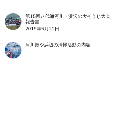
寄付のお願い
第15回八代海河川・浜辺の大そうじ大会
報告書
協賛会員のご紹介
2019年6月21日
その他
河川敷や浜辺の清掃活動の内容