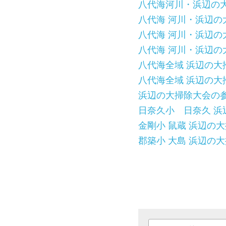
八代海河川・浜辺の大そう
八代海 河川・浜辺の大掃除
八代海 河川・浜辺の大掃
八代海 河川・浜辺の大掃
八代海全域 浜辺の大掃除
八代海全域 浜辺の大掃除大
浜辺の大掃除大会の
日奈久小　日奈久 浜辺の
金剛小 鼠蔵 浜辺の大掃除
郡築小 大島 浜辺の大掃除