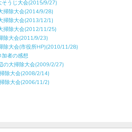
じ大会(2015/9/27)
大会(2014/9/28)  
除大会(2013/12/1)
除大会(2012/11/25)
大会(2011/9/23)
会(市役所HP)(2010/11/28)
参加者の感想
大掃除大会(2009/2/27)
大会(2008/2/14)
大会(2006/11/2)