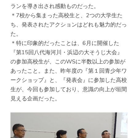
ランを導き出され感動ものだった。
＊7校から集まった高校生と、2つの大学生た
ち、発表されたアクションはどれも魅力的だっ
た。
＊特に印象的だったことは、6月に開催した
『第15回八代海河川・浜辺の大そうじ大会』
の参加高校生が、このWSに半数以上の参加が
あったこと。また、昨年度の『第１回青少年ワ
ークショップ』と、『発表会』に参加した高校
生が、今回も参加しており、意識の向上が垣間
見える企画だった。