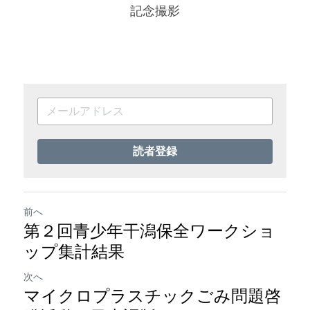
記念撮影
読者登録
前へ
第２回青少年干潟保全ワークショ
ップ集計結果
次へ
マイクロプラスチックごみ問題啓