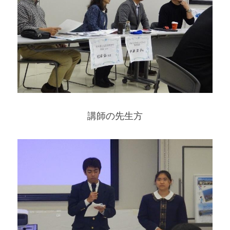
講師の先生方