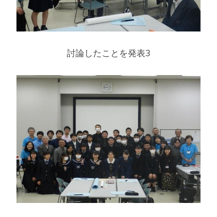
討論したことを発表3