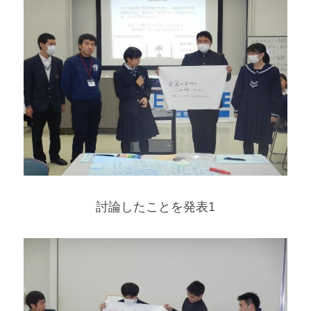
討論したことを発表1