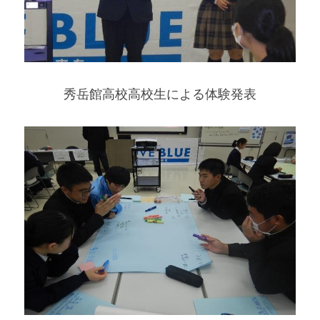
秀岳館高校高校生による体験発表