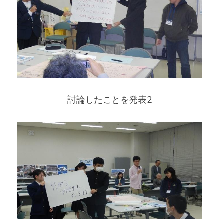
討論したことを発表2